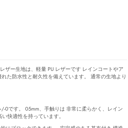
PU レザー生地は、軽量 PU レザーです レインコートやア
優れた防水性と耐久性を備えています。 通常の生地より
+/-0です。 05mm、手触りは 非常に柔らかく、レイン
高い快適性を持っています。