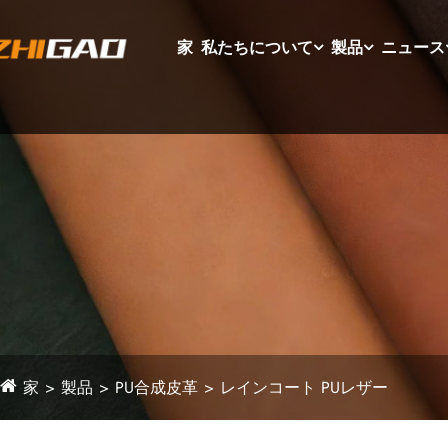
家
私たちについて
製品
ニュース
家
製品
PU合成皮革
レインコート PUレザー