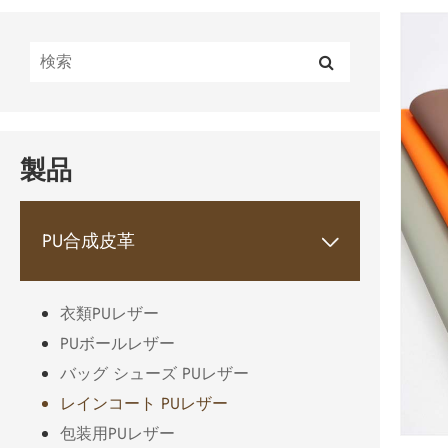
製品
PU合成皮革

衣類PUレザー
PUボールレザー
バッグ シューズ PUレザー
レインコート PUレザー
包装用PUレザー