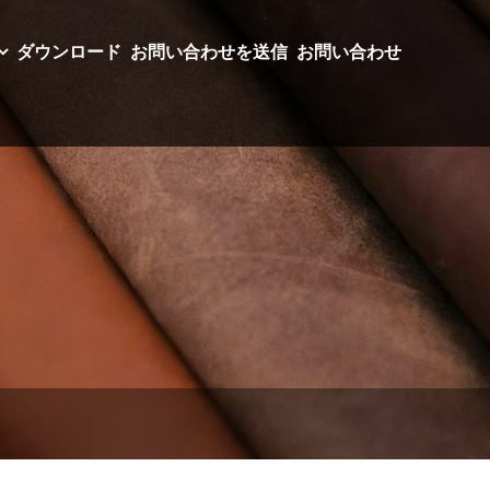
ダウンロード
お問い合わせを送信
お問い合わせ