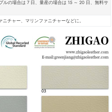
の場合は 7 日、量産の場合は 15 ～ 20 日、無料サ
ァニチャー、マリンファニチャーなどに。