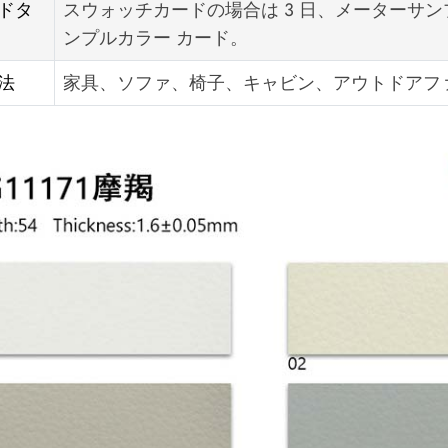
ドタ
スウォッチカードの場合は 3 日、メーターサンプル
ンプルカラー カード。
法
家具、ソファ、椅子、キャビン、アウトドアフ