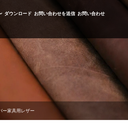
ダウンロード
お問い合わせを送信
お問い合わせ
バー家具用レザー