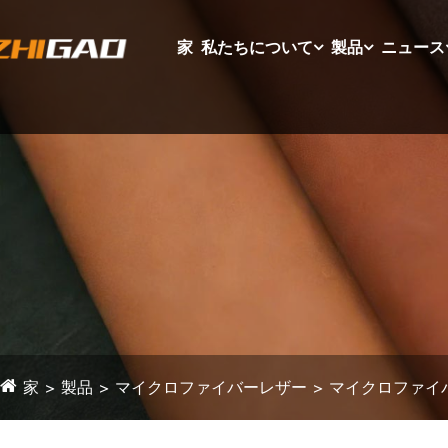
家
私たちについて
製品
ニュース
家
製品
マイクロファイバーレザー
マイクロファイ